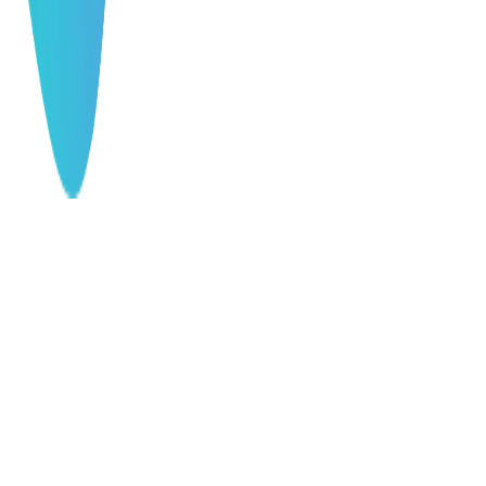
服务与特色
为企业提供全方位的WordPress网站解决方案