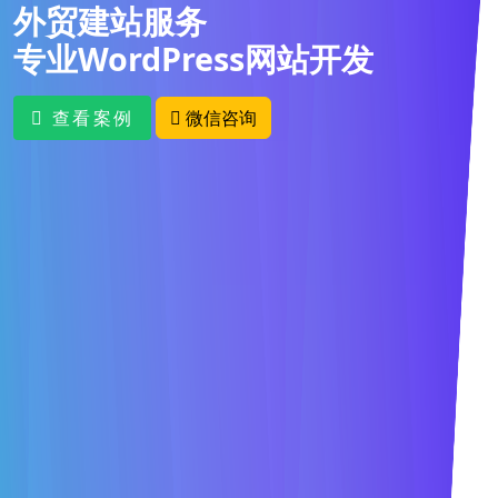
外贸建站服务
专业WordPress网站开发
查看案例
微信咨询